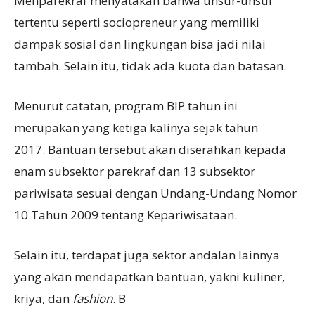
Menparekraf menyatakan bahwa unsur-unsur
tertentu seperti sociopreneur yang memiliki
dampak sosial dan lingkungan bisa jadi nilai
tambah. Selain itu, tidak ada kuota dan batasan.
Menurut catatan, program BIP tahun ini
merupakan yang ketiga kalinya sejak tahun
2017. Bantuan tersebut akan diserahkan kepada
enam subsektor parekraf dan 13 subsektor
pariwisata sesuai dengan Undang-Undang Nomor
10 Tahun 2009 tentang Kepariwisataan.
Selain itu, terdapat juga sektor andalan lainnya
yang akan mendapatkan bantuan, yakni kuliner,
kriya, dan
fashion
. B