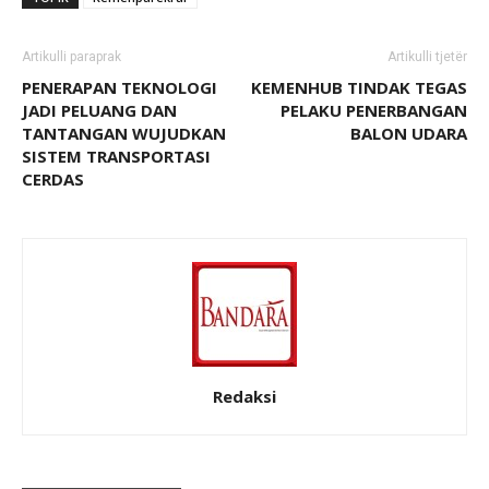
Artikulli paraprak
Artikulli tjetër
PENERAPAN TEKNOLOGI
KEMENHUB TINDAK TEGAS
JADI PELUANG DAN
PELAKU PENERBANGAN
TANTANGAN WUJUDKAN
BALON UDARA
SISTEM TRANSPORTASI
CERDAS
Redaksi