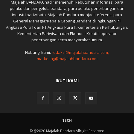
Majalah BANDARA hadir memenuhi kebutuhan informasi para
pelaku dan pengelola bandara, para pelaku penerbangan dan
industri pariwisata. Majalah Bandara menjadi referensi para
General Manager/Kepala Cabang Bandara dilingkungan PT
Angkasa Pura I dan PT Angkasa Pura II, Kementerian Perhubungan,
Kementerian Pariwisata dan Ekonomi Kreatif, operator
penerbangan serta masyarakat umum.
Hubungi kami:
redaksi@majalahbandara.com,
marketing@majalahbandara.com
IKUTI KAMI
TECH
© @2020 Majalah Bandara Allright Reserved