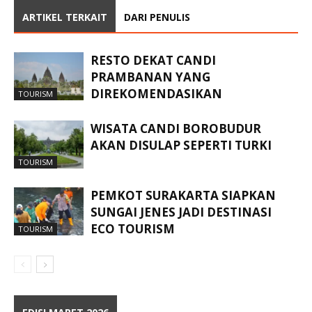
ARTIKEL TERKAIT
DARI PENULIS
RESTO DEKAT CANDI
PRAMBANAN YANG
DIREKOMENDASIKAN
TOURISM
WISATA CANDI BOROBUDUR
AKAN DISULAP SEPERTI TURKI
TOURISM
PEMKOT SURAKARTA SIAPKAN
SUNGAI JENES JADI DESTINASI
ECO TOURISM
TOURISM