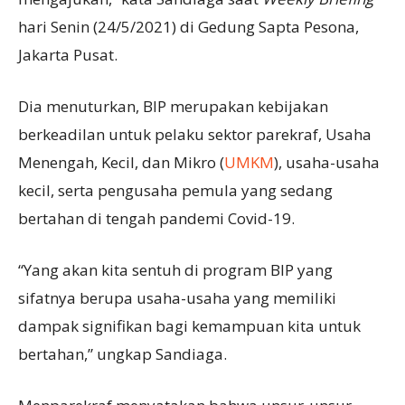
hari Senin (24/5/2021) di Gedung Sapta Pesona,
Jakarta Pusat.
Dia menuturkan, BIP merupakan kebijakan
berkeadilan untuk pelaku sektor parekraf, Usaha
Menengah, Kecil, dan Mikro (
UMKM
), usaha-usaha
kecil, serta pengusaha pemula yang sedang
bertahan di tengah pandemi Covid-19.
“Yang akan kita sentuh di program BIP yang
sifatnya berupa usaha-usaha yang memiliki
dampak signifikan bagi kemampuan kita untuk
bertahan,” ungkap Sandiaga.