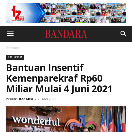
Beranda
TOURISM
Bantuan Insentif
Kemenparekraf Rp60
Miliar Mulai 4 Juni 2021
Penulis
Redaksi
-
26 Mei 2021