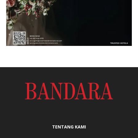
TENTANG KAMI