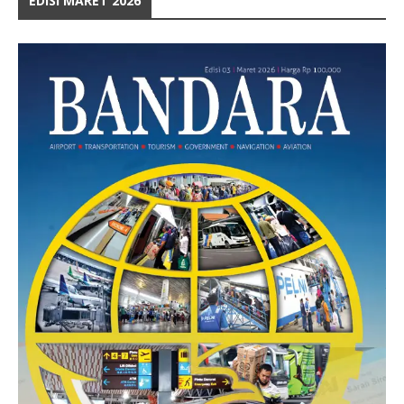
EDISI MARET 2026