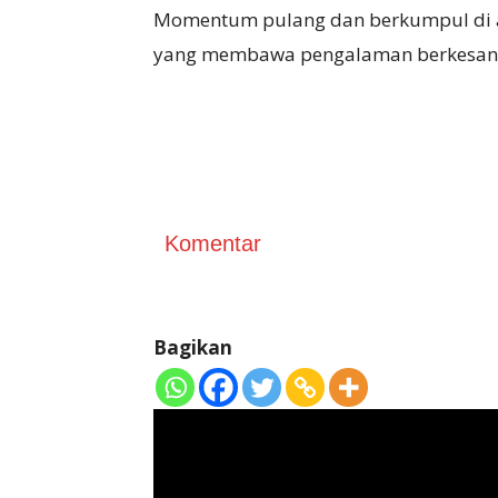
Momentum pulang dan berkumpul di ak
yang membawa pengalaman berkesan b
Komentar
Bagikan