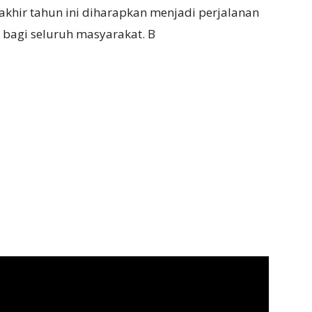
hir tahun ini diharapkan menjadi perjalanan
agi seluruh masyarakat. B