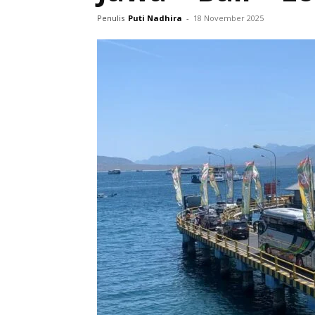
Penulis
Puti Nadhira
-
18 November 2025