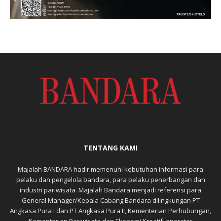
TENTANG KAMI
Majalah BANDARA hadir memenuhi kebutuhan informasi para
pelaku dan pengelola bandara, para pelaku penerbangan dan
industri pariwisata. Majalah Bandara menjadi referensi para
General Manager/Kepala Cabang Bandara dilingkungan PT
Angkasa Pura I dan PT Angkasa Pura II, Kementerian Perhubungan,