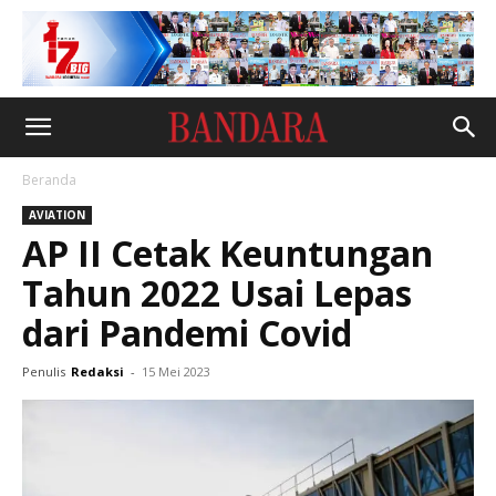
Beranda
AVIATION
AP II Cetak Keuntungan
Tahun 2022 Usai Lepas
dari Pandemi Covid
Penulis
Redaksi
-
15 Mei 2023