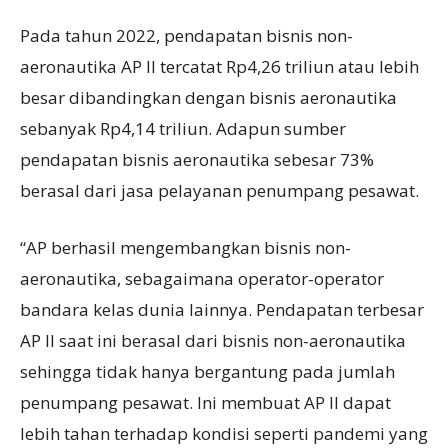
Pada tahun 2022, pendapatan bisnis non-
aeronautika AP II tercatat Rp4,26 triliun atau lebih
besar dibandingkan dengan bisnis aeronautika
sebanyak Rp4,14 triliun. Adapun sumber
pendapatan bisnis aeronautika sebesar 73%
berasal dari jasa pelayanan penumpang pesawat.
“AP berhasil mengembangkan bisnis non-
aeronautika, sebagaimana operator-operator
bandara kelas dunia lainnya. Pendapatan terbesar
AP II saat ini berasal dari bisnis non-aeronautika
sehingga tidak hanya bergantung pada jumlah
penumpang pesawat. Ini membuat AP II dapat
lebih tahan terhadap kondisi seperti pandemi yang