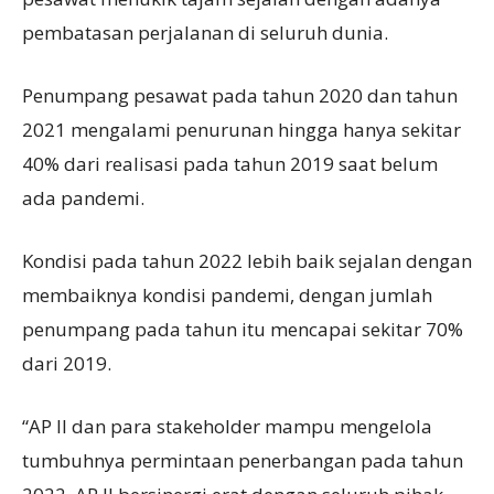
pembatasan perjalanan di seluruh dunia.
Penumpang pesawat pada tahun 2020 dan tahun
2021 mengalami penurunan hingga hanya sekitar
40% dari realisasi pada tahun 2019 saat belum
ada pandemi.
Kondisi pada tahun 2022 lebih baik sejalan dengan
membaiknya kondisi pandemi, dengan jumlah
penumpang pada tahun itu mencapai sekitar 70%
dari 2019.
“AP II dan para stakeholder mampu mengelola
tumbuhnya permintaan penerbangan pada tahun