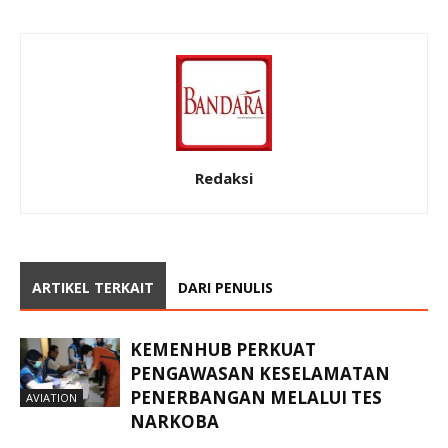
Redaksi
ARTIKEL TERKAIT
DARI PENULIS
KEMENHUB PERKUAT
PENGAWASAN KESELAMATAN
PENERBANGAN MELALUI TES
AVIATION
NARKOBA