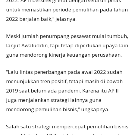
2022. AP II bersinergi erat dengan seluruh pihak
untuk memastikan periode pemulihan pada tahun
2022 berjalan baik,” jelasnya.
Meski jumlah penumpang pesawat mulai tumbuh,
lanjut Awaluddin, tapi tetap diperlukan upaya lain
guna mendorong kinerja keuangan perusahaan.
“Lalu lintas penerbangan pada awal 2022 sudah
menunjukkan tren positif, tetapi masih di bawah
2019 saat belum ada pandemi. Karena itu AP II
juga menjalankan strategi lainnya guna
mendorong pemulihan bisnis,” ungkapnya.
Salah satu strategi mempercepat pemulihan bisnis