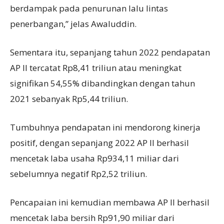
berdampak pada penurunan lalu lintas
penerbangan,” jelas Awaluddin.
Sementara itu, sepanjang tahun 2022 pendapatan
AP II tercatat Rp8,41 triliun atau meningkat
signifikan 54,55% dibandingkan dengan tahun
2021 sebanyak Rp5,44 triliun.
Tumbuhnya pendapatan ini mendorong kinerja
positif, dengan sepanjang 2022 AP II berhasil
mencetak laba usaha Rp934,11 miliar dari
sebelumnya negatif Rp2,52 triliun.
Pencapaian ini kemudian membawa AP II berhasil
mencetak laba bersih Rp91,90 miliar dari