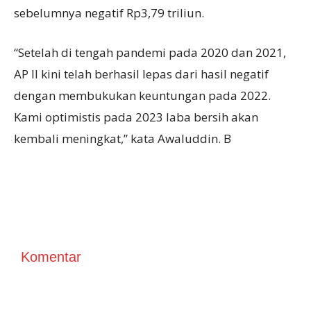
sebelumnya negatif Rp3,79 triliun.
“Setelah di tengah pandemi pada 2020 dan 2021,
AP II kini telah berhasil lepas dari hasil negatif
dengan membukukan keuntungan pada 2022.
Kami optimistis pada 2023 laba bersih akan
kembali meningkat,” kata Awaluddin. B
Komentar