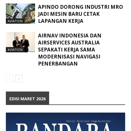
APINDO DORONG INDUSTRI MRO
JADI MESIN BARU CETAK
LAPANGAN KERJA
AVIATION
AIRNAV INDONESIA DAN
AIRSERVICES AUSTRALIA
SEPAKATI KERJA SAMA
AVIATION
MODERNISASI NAVIGASI
PENERBANGAN
EDISI MARET 2026