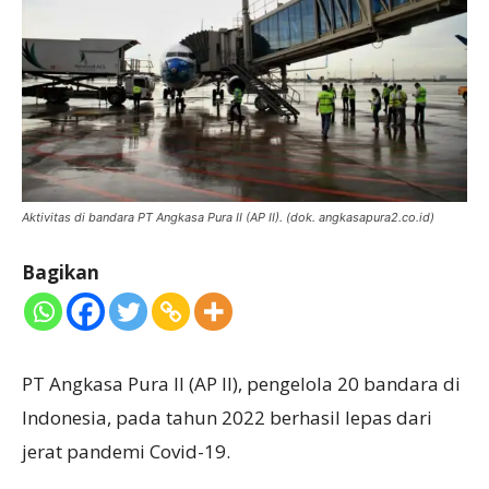
Aktivitas di bandara PT Angkasa Pura II (AP II). (dok. angkasapura2.co.id)
Bagikan
PT Angkasa Pura II (AP II), pengelola 20 bandara di
Indonesia, pada tahun 2022 berhasil lepas dari
jerat pandemi Covid-19.