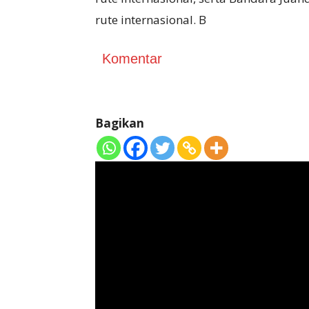
rute internasional. B
Komentar
Bagikan