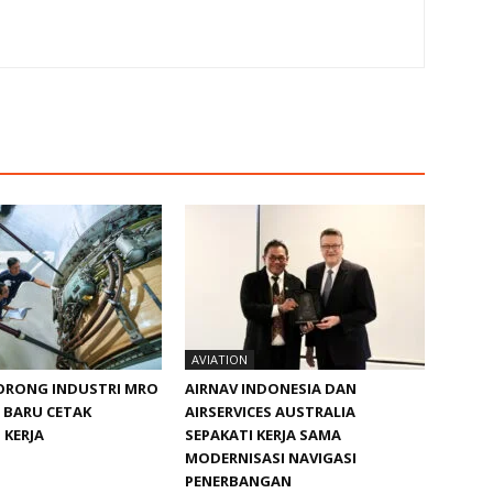
AVIATION
ORONG INDUSTRI MRO
AIRNAV INDONESIA DAN
N BARU CETAK
AIRSERVICES AUSTRALIA
 KERJA
SEPAKATI KERJA SAMA
MODERNISASI NAVIGASI
PENERBANGAN