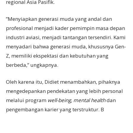
regional Asia Pasifik.
”Menyiapkan generasi muda yang andal dan
profesional menjadi kader pemimpin masa depan
industri aviasi, menjadi tantangan tersendiri. Kami
menyadari bahwa generasi muda, khususnya Gen-
Z, memiliki ekspektasi dan kebutuhan yang
berbeda,” ungkapnya.
Oleh karena itu, Didiet menambahkan, pihaknya
mengedepankan pendekatan yang lebih personal
melalui program
well-being, mental health
dan
pengembangan karier yang terstruktur. B