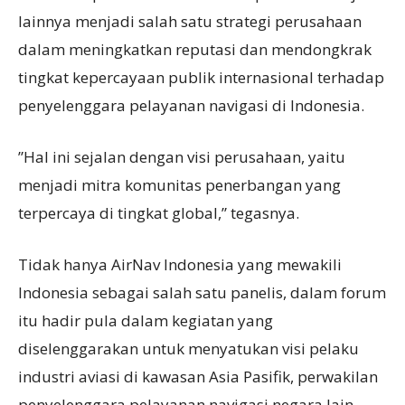
lainnya menjadi salah satu strategi perusahaan
dalam meningkatkan reputasi dan mendongkrak
tingkat kepercayaan publik internasional terhadap
penyelenggara pelayanan navigasi di Indonesia.
”Hal ini sejalan dengan visi perusahaan, yaitu
menjadi mitra komunitas penerbangan yang
terpercaya di tingkat global,” tegasnya.
Tidak hanya AirNav Indonesia yang mewakili
Indonesia sebagai salah satu panelis, dalam forum
itu hadir pula dalam kegiatan yang
diselenggarakan untuk menyatukan visi pelaku
industri aviasi di kawasan Asia Pasifik, perwakilan
penyelenggara pelayanan navigasi negara lain