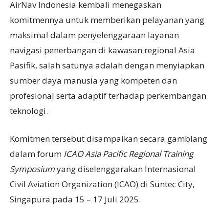
AirNav Indonesia kembali menegaskan
komitmennya untuk memberikan pelayanan yang
maksimal dalam penyelenggaraan layanan
navigasi penerbangan di kawasan regional Asia
Pasifik, salah satunya adalah dengan menyiapkan
sumber daya manusia yang kompeten dan
profesional serta adaptif terhadap perkembangan
teknologi.
Komitmen tersebut disampaikan secara gamblang
dalam forum
ICAO Asia Pacific Regional Training
Symposium
yang diselenggarakan Internasional
Civil Aviation Organization (ICAO) di Suntec City,
Singapura pada 15 – 17 Juli 2025.