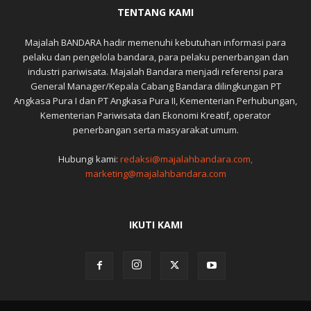
TENTANG KAMI
Majalah BANDARA hadir memenuhi kebutuhan informasi para
pelaku dan pengelola bandara, para pelaku penerbangan dan
industri pariwisata. Majalah Bandara menjadi referensi para
General Manager/Kepala Cabang Bandara dilingkungan PT
Angkasa Pura I dan PT Angkasa Pura II, Kementerian Perhubungan,
Kementerian Pariwisata dan Ekonomi Kreatif, operator
penerbangan serta masyarakat umum.
Hubungi kami:
redaksi@majalahbandara.com,
marketing@majalahbandara.com
IKUTI KAMI