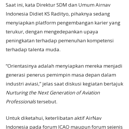
Saat ini, kata Direktur SDM dan Umum Airnav
Indonesia Didiet KS Radityo, pihaknya sedang
menyiapkan platform pengembangan karier yang
terukur, dengan mengedepankan upaya
peningkatan terhadap pemenuhan kompetensi
terhadap talenta muda.
“Orientasinya adalah menyiapkan mereka menjadi
generasi penerus pemimpin masa depan dalam
industri aviasi,” jelas saat diskusi kegiatan bertajuk
Nurturing the Next Generation of Aviation
Professionals
tersebut.
Untuk diketahui, keterlibatan aktif AirNav
Indonesia pada forum ICAO maupun forum sejenis