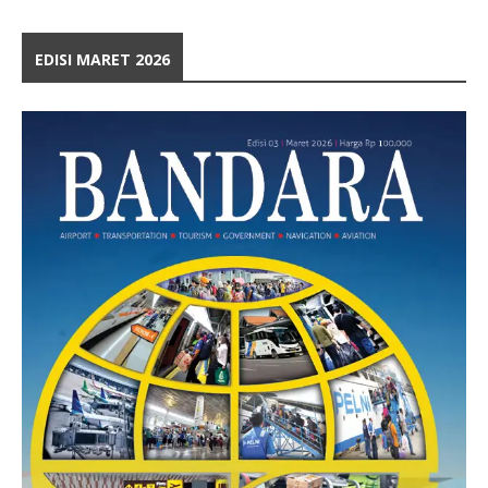
EDISI MARET 2026