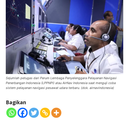
Sejumlah petugas dari Perum Lembaga Penyelenggara Pelayanan Navigasi
Penerbangan Indonesia (LPPNPI) atau AirNav Indonesia saat menguji coba
sistem pelayanan navigasi pesawat udara terbaru. (dok. airnavindonesia)
Bagikan