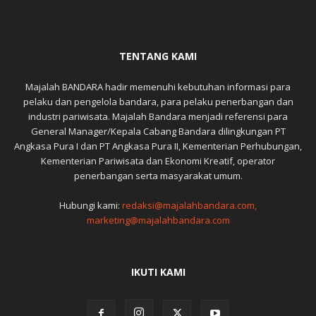
TENTANG KAMI
Majalah BANDARA hadir memenuhi kebutuhan informasi para
pelaku dan pengelola bandara, para pelaku penerbangan dan
industri pariwisata. Majalah Bandara menjadi referensi para
General Manager/Kepala Cabang Bandara dilingkungan PT
Angkasa Pura I dan PT Angkasa Pura II, Kementerian Perhubungan,
Kementerian Pariwisata dan Ekonomi Kreatif, operator
penerbangan serta masyarakat umum.
Hubungi kami:
redaksi@majalahbandara.com,
marketing@majalahbandara.com
IKUTI KAMI