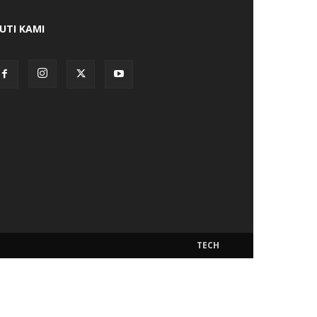
KUTI KAMI
TECH