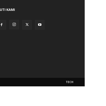
KUTI KAMI
TECH