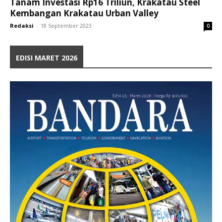
Tanam Investasi Rp16 Triliun, Krakatau Steel
Kembangan Krakatau Urban Valley
Redaksi
-
18 September 2023
0
EDISI MARET 2026