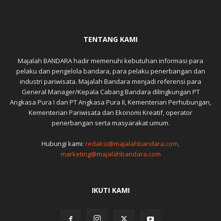
TENTANG KAMI
Majalah BANDARA hadir memenuhi kebutuhan informasi para
pelaku dan pengelola bandara, para pelaku penerbangan dan
industri pariwisata. Majalah Bandara menjadi referensi para
General Manager/Kepala Cabang Bandara dilingkungan PT
Angkasa Pura I dan PT Angkasa Pura II, Kementerian Perhubungan,
Kementerian Pariwisata dan Ekonomi Kreatif, operator
penerbangan serta masyarakat umum.
Hubungi kami:
redaksi@majalahbandara.com,
marketing@majalahbandara.com
IKUTI KAMI