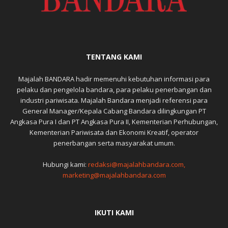
TENTANG KAMI
Majalah BANDARA hadir memenuhi kebutuhan informasi para
pelaku dan pengelola bandara, para pelaku penerbangan dan
industri pariwisata. Majalah Bandara menjadi referensi para
General Manager/Kepala Cabang Bandara dilingkungan PT
Angkasa Pura I dan PT Angkasa Pura II, Kementerian Perhubungan,
Kementerian Pariwisata dan Ekonomi Kreatif, operator
penerbangan serta masyarakat umum.
Hubungi kami:
redaksi@majalahbandara.com,
marketing@majalahbandara.com
IKUTI KAMI