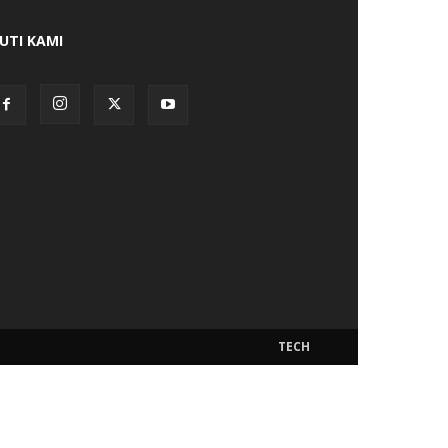
KUTI KAMI
TECH