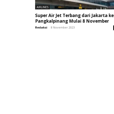
AIRLINES
Super Air Jet Terbang dari Jakarta ke
Pangkalpinang Mulai 8 November
Redaksi
-
8 November 2023