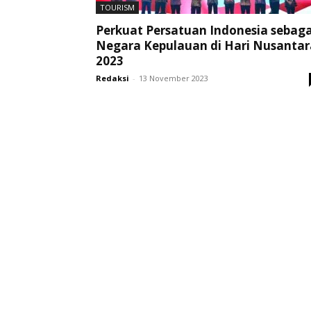
TOURISM
Perkuat Persatuan Indonesia sebaga
Negara Kepulauan di Hari Nusantar
2023
Redaksi
-
13 November 2023