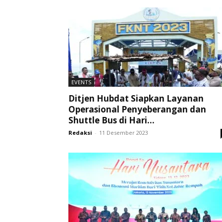
EVENTS
Ditjen Hubdat Siapkan Layanan
Operasional Penyeberangan dan
Shuttle Bus di Hari...
Redaksi
-
11 Desember 2023