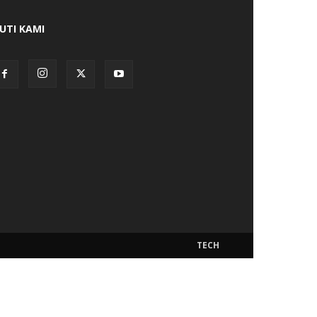
KUTI KAMI
TECH