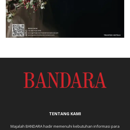
TENTANG KAMI
Majalah BANDARA hadir memenuhi kebutuhan informasi para