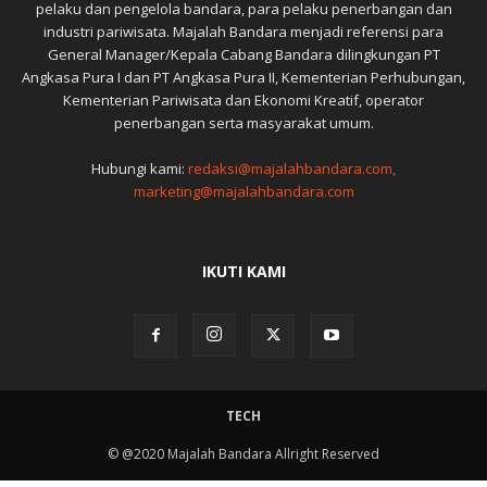
pelaku dan pengelola bandara, para pelaku penerbangan dan
industri pariwisata. Majalah Bandara menjadi referensi para
General Manager/Kepala Cabang Bandara dilingkungan PT
Angkasa Pura I dan PT Angkasa Pura II, Kementerian Perhubungan,
Kementerian Pariwisata dan Ekonomi Kreatif, operator
penerbangan serta masyarakat umum.
Hubungi kami:
redaksi@majalahbandara.com,
marketing@majalahbandara.com
IKUTI KAMI
TECH
© @2020 Majalah Bandara Allright Reserved