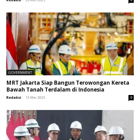
GOVERNMENT
MRT Jakarta Siap Bangun Terowongan Kereta
Bawah Tanah Terdalam di Indonesia
Redaksi
-
13 Mei 2025
0