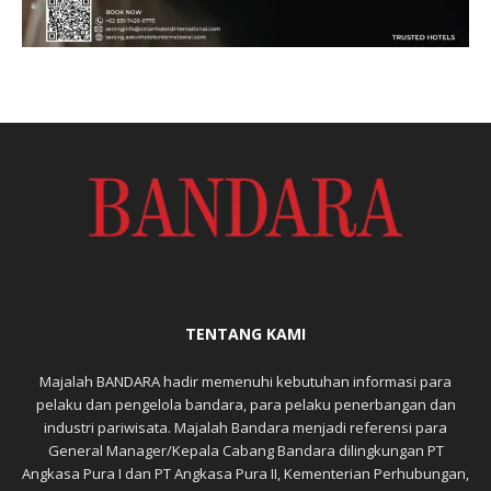
TENTANG KAMI
Majalah BANDARA hadir memenuhi kebutuhan informasi para
pelaku dan pengelola bandara, para pelaku penerbangan dan
industri pariwisata. Majalah Bandara menjadi referensi para
General Manager/Kepala Cabang Bandara dilingkungan PT
Angkasa Pura I dan PT Angkasa Pura II, Kementerian Perhubungan,