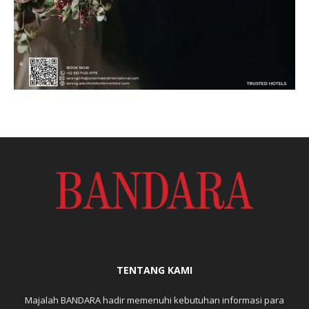
TENTANG KAMI
Majalah BANDARA hadir memenuhi kebutuhan informasi para