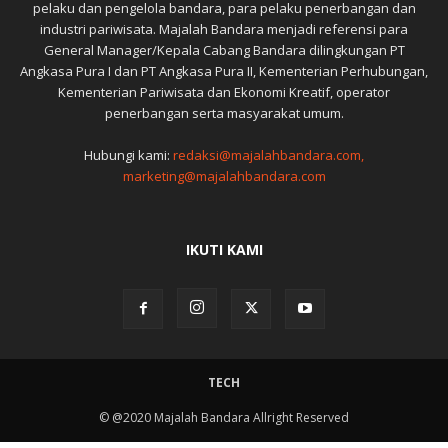
pelaku dan pengelola bandara, para pelaku penerbangan dan
industri pariwisata. Majalah Bandara menjadi referensi para
General Manager/Kepala Cabang Bandara dilingkungan PT
Angkasa Pura I dan PT Angkasa Pura II, Kementerian Perhubungan,
Kementerian Pariwisata dan Ekonomi Kreatif, operator
penerbangan serta masyarakat umum.
Hubungi kami:
redaksi@majalahbandara.com,
marketing@majalahbandara.com
IKUTI KAMI
TECH
© @2020 Majalah Bandara Allright Reserved