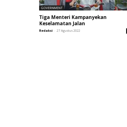
GOVERNMENT
Tiga Menteri Kampanyekan
Keselamatan Jalan
Redaksi
-
27 Agustus 2022