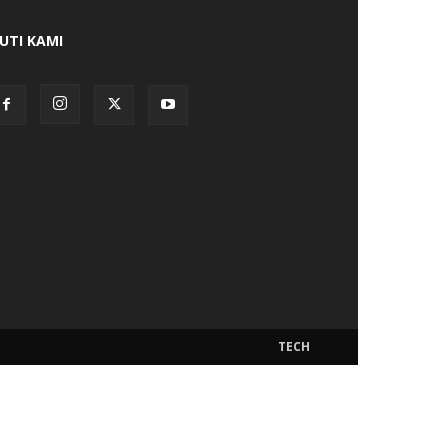
KUTI KAMI
TECH