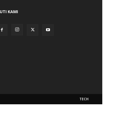
KUTI KAMI
TECH