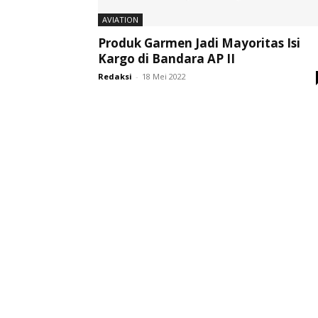
AVIATION
Produk Garmen Jadi Mayoritas Isi
Kargo di Bandara AP II
Redaksi
-
18 Mei 2022