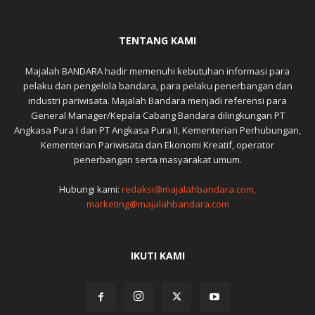
TENTANG KAMI
Majalah BANDARA hadir memenuhi kebutuhan informasi para
pelaku dan pengelola bandara, para pelaku penerbangan dan
industri pariwisata. Majalah Bandara menjadi referensi para
General Manager/Kepala Cabang Bandara dilingkungan PT
Angkasa Pura I dan PT Angkasa Pura II, Kementerian Perhubungan,
Kementerian Pariwisata dan Ekonomi Kreatif, operator
penerbangan serta masyarakat umum.
Hubungi kami:
redaksi@majalahbandara.com,
marketing@majalahbandara.com
IKUTI KAMI