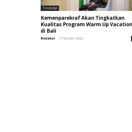
TOURISM
Kemenparekraf Akan Tingkatkan
Kualitas Program Warm Up Vacatio
di Bali
Redaksi
-
7 Februari 2022