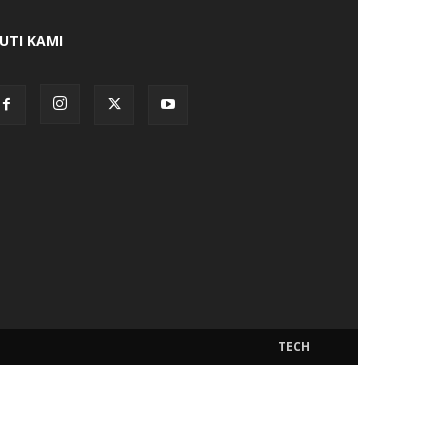
KUTI KAMI
TECH