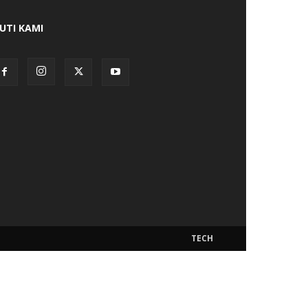
KUTI KAMI
TECH