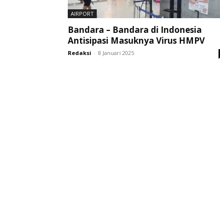
AIRPORT
Bandara – Bandara di Indonesia
Antisipasi Masuknya Virus HMPV
Redaksi
-
8 Januari 2025