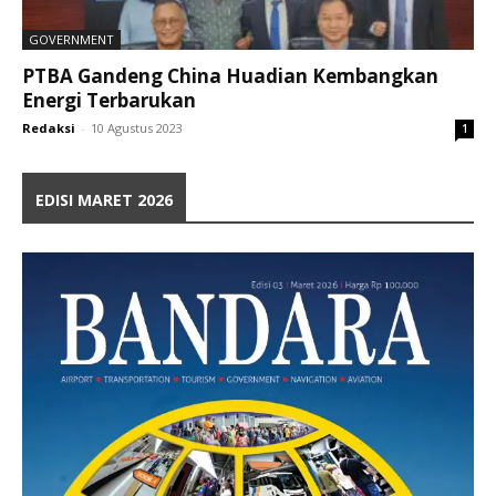
GOVERNMENT
PTBA Gandeng China Huadian Kembangkan
Energi Terbarukan
Redaksi
-
10 Agustus 2023
1
EDISI MARET 2026