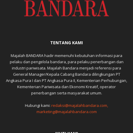
TENTANG KAMI
Majalah BANDARA hadir memenuhi kebutuhan informasi para
pelaku dan pengelola bandara, para pelaku penerbangan dan
industri pariwisata. Majalah Bandara menjadi referensi para
General Manager/Kepala Cabang Bandara dilingkungan PT
Angkasa Pura I dan PT Angkasa Pura II, Kementerian Perhubungan,
Kementerian Pariwisata dan Ekonomi Kreatif, operator
penerbangan serta masyarakat umum.
Hubungi kami:
redaksi@majalahbandara.com,
marketing@majalahbandara.com