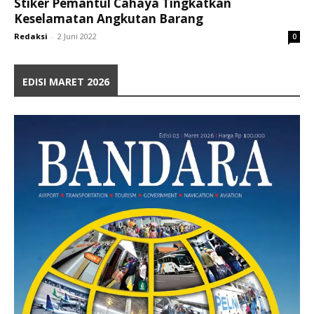
Stiker Pemantul Cahaya Tingkatkan
Keselamatan Angkutan Barang
Redaksi
-
2 Juni 2022
0
EDISI MARET 2026