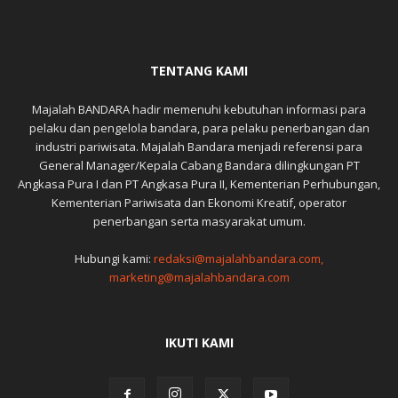
TENTANG KAMI
Majalah BANDARA hadir memenuhi kebutuhan informasi para
pelaku dan pengelola bandara, para pelaku penerbangan dan
industri pariwisata. Majalah Bandara menjadi referensi para
General Manager/Kepala Cabang Bandara dilingkungan PT
Angkasa Pura I dan PT Angkasa Pura II, Kementerian Perhubungan,
Kementerian Pariwisata dan Ekonomi Kreatif, operator
penerbangan serta masyarakat umum.
Hubungi kami:
redaksi@majalahbandara.com,
marketing@majalahbandara.com
IKUTI KAMI