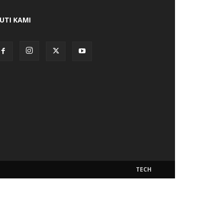
KUTI KAMI
TECH