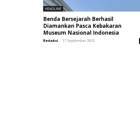
HEADLINE
Benda Bersejarah Berhasil
Diamankan Pasca Kebakaran
Museum Nasional Indonesia
Redaksi
-
17 September 2023