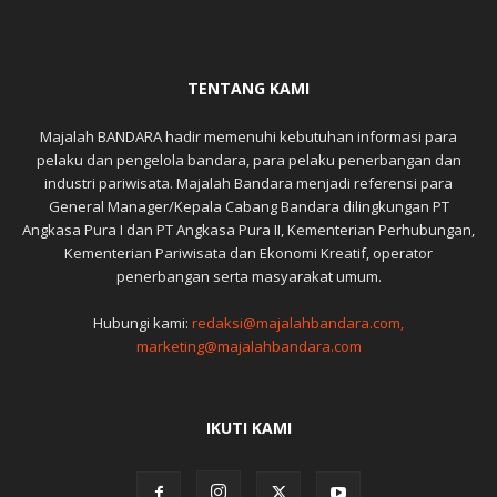
TENTANG KAMI
Majalah BANDARA hadir memenuhi kebutuhan informasi para
pelaku dan pengelola bandara, para pelaku penerbangan dan
industri pariwisata. Majalah Bandara menjadi referensi para
General Manager/Kepala Cabang Bandara dilingkungan PT
Angkasa Pura I dan PT Angkasa Pura II, Kementerian Perhubungan,
Kementerian Pariwisata dan Ekonomi Kreatif, operator
penerbangan serta masyarakat umum.
Hubungi kami:
redaksi@majalahbandara.com,
marketing@majalahbandara.com
IKUTI KAMI