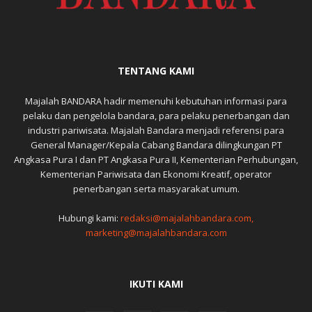
TENTANG KAMI
Majalah BANDARA hadir memenuhi kebutuhan informasi para
pelaku dan pengelola bandara, para pelaku penerbangan dan
industri pariwisata. Majalah Bandara menjadi referensi para
General Manager/Kepala Cabang Bandara dilingkungan PT
Angkasa Pura I dan PT Angkasa Pura II, Kementerian Perhubungan,
Kementerian Pariwisata dan Ekonomi Kreatif, operator
penerbangan serta masyarakat umum.
Hubungi kami:
redaksi@majalahbandara.com,
marketing@majalahbandara.com
IKUTI KAMI