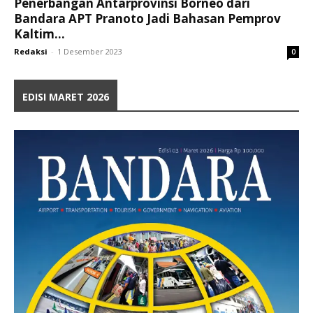
Penerbangan Antarprovinsi Borneo dari
Bandara APT Pranoto Jadi Bahasan Pemprov
Kaltim...
Redaksi
-
1 Desember 2023
0
EDISI MARET 2026