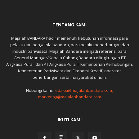
TENTANG KAMI
Majalah BANDARA hadir memenuhi kebutuhan informasi para
pelaku dan pengelola bandara, para pelaku penerbangan dan
industri pariwisata. Majalah Bandara menjadi referensi para
General Manager/Kepala Cabang Bandara dilingkungan PT
Angkasa Pura I dan PT Angkasa Pura II, Kementerian Perhubungan,
Kementerian Pariwisata dan Ekonomi Kreatif, operator
penerbangan serta masyarakat umum.
Hubungi kami:
redaksi@majalahbandara.com,
marketing@majalahbandara.com
IKUTI KAMI