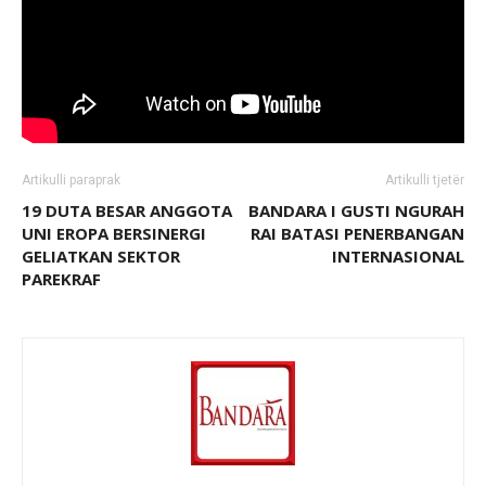
Artikulli paraprak
Artikulli tjetër
19 DUTA BESAR ANGGOTA
BANDARA I GUSTI NGURAH
UNI EROPA BERSINERGI
RAI BATASI PENERBANGAN
GELIATKAN SEKTOR
INTERNASIONAL
PAREKRAF