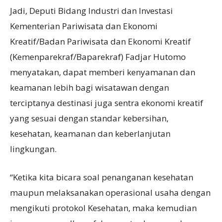
Jadi, Deputi Bidang Industri dan Investasi
Kementerian Pariwisata dan Ekonomi
Kreatif/Badan Pariwisata dan Ekonomi Kreatif
(Kemenparekraf/Baparekraf) Fadjar Hutomo
menyatakan, dapat memberi kenyamanan dan
keamanan lebih bagi wisatawan dengan
terciptanya destinasi juga sentra ekonomi kreatif
yang sesuai dengan standar kebersihan,
kesehatan, keamanan dan keberlanjutan
lingkungan.
“Ketika kita bicara soal penanganan kesehatan
maupun melaksanakan operasional usaha dengan
mengikuti protokol Kesehatan, maka kemudian