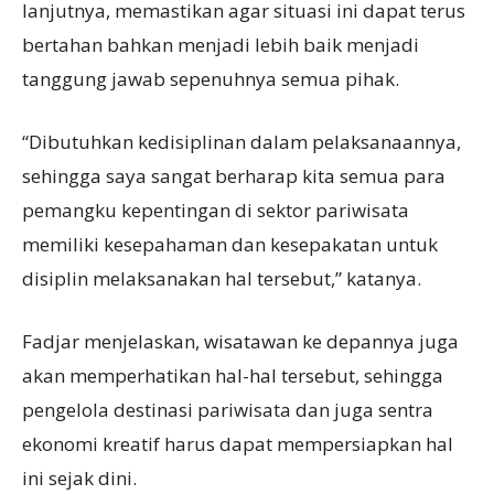
lanjutnya, memastikan agar situasi ini dapat terus
bertahan bahkan menjadi lebih baik menjadi
tanggung jawab sepenuhnya semua pihak.
“Dibutuhkan kedisiplinan dalam pelaksanaannya,
sehingga saya sangat berharap kita semua para
pemangku kepentingan di sektor pariwisata
memiliki kesepahaman dan kesepakatan untuk
disiplin melaksanakan hal tersebut,” katanya.
Fadjar menjelaskan, wisatawan ke depannya juga
akan memperhatikan hal-hal tersebut, sehingga
pengelola destinasi pariwisata dan juga sentra
ekonomi kreatif harus dapat mempersiapkan hal
ini sejak dini.