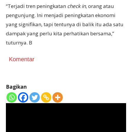
“Terjadi tren peningkatan
check in
, orang atau
pengunjung. Ini menjadi peningkatan ekonomi
yang signifikan, tapi tentunya di balik itu ada satu
dampak yang perlu kita perhatikan bersama,”
tuturnya. B
Komentar
Bagikan