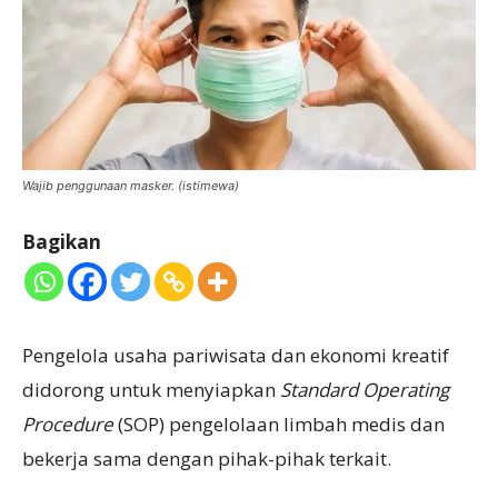
Wajib penggunaan masker. (istimewa)
Bagikan
Pengelola usaha pariwisata dan ekonomi kreatif
didorong untuk menyiapkan
Standard Operating
Procedure
(SOP) pengelolaan limbah medis dan
bekerja sama dengan pihak-pihak terkait.