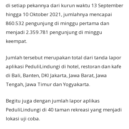
di setiap pekannya dari kurun waktu 13 September
hingga 10 Oktober 2021, jumlahnya mencapai
860.532 pengunjung di minggu pertama dan
menjadi 2.359.781 pengunjung di minggu
keempat.
Jumlah tersebut merupakan total dari tanda lapor
aplikasi PeduliLindungi di hotel, restoran dan kafe
di Bali, Banten, DKI Jakarta, Jawa Barat, Jawa
Tengah, Jawa Timur dan Yogyakarta.
Begitu juga dengan jumlah lapor aplikas
PeduliLindungi di 40 taman rekreasi yang menjadi
lokasi uji coba.