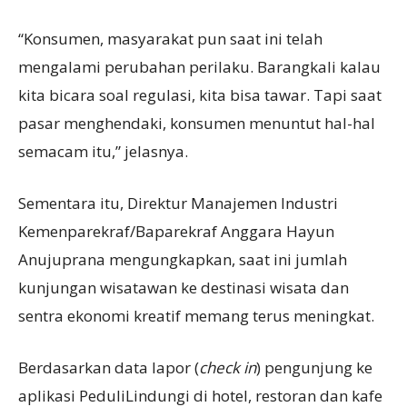
“Konsumen, masyarakat pun saat ini telah
mengalami perubahan perilaku. Barangkali kalau
kita bicara soal regulasi, kita bisa tawar. Tapi saat
pasar menghendaki, konsumen menuntut hal-hal
semacam itu,” jelasnya.
Sementara itu, Direktur Manajemen Industri
Kemenparekraf/Baparekraf Anggara Hayun
Anujuprana mengungkapkan, saat ini jumlah
kunjungan wisatawan ke destinasi wisata dan
sentra ekonomi kreatif memang terus meningkat.
Berdasarkan data lapor (
check in
) pengunjung ke
aplikasi PeduliLindungi di hotel, restoran dan kafe