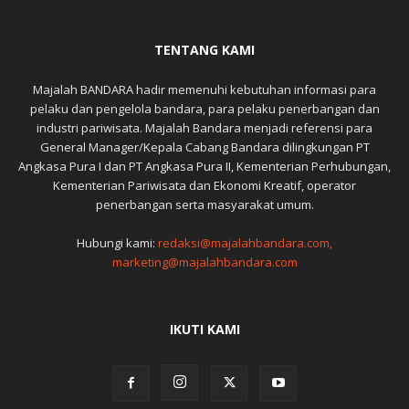
TENTANG KAMI
Majalah BANDARA hadir memenuhi kebutuhan informasi para
pelaku dan pengelola bandara, para pelaku penerbangan dan
industri pariwisata. Majalah Bandara menjadi referensi para
General Manager/Kepala Cabang Bandara dilingkungan PT
Angkasa Pura I dan PT Angkasa Pura II, Kementerian Perhubungan,
Kementerian Pariwisata dan Ekonomi Kreatif, operator
penerbangan serta masyarakat umum.
Hubungi kami:
redaksi@majalahbandara.com,
marketing@majalahbandara.com
IKUTI KAMI