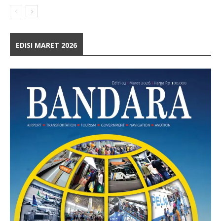
EDISI MARET 2026