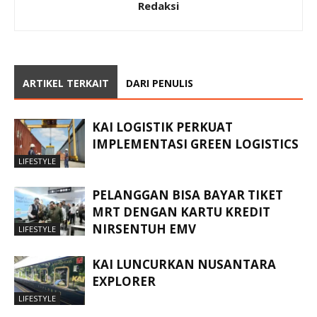
Redaksi
ARTIKEL TERKAIT
DARI PENULIS
KAI LOGISTIK PERKUAT
IMPLEMENTASI GREEN LOGISTICS
LIFESTYLE
PELANGGAN BISA BAYAR TIKET
MRT DENGAN KARTU KREDIT
NIRSENTUH EMV
LIFESTYLE
KAI LUNCURKAN NUSANTARA
EXPLORER
LIFESTYLE