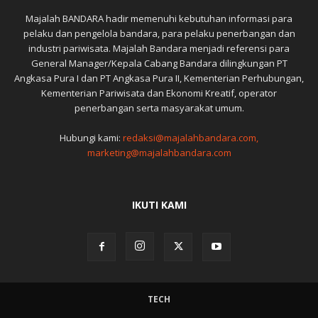
Majalah BANDARA hadir memenuhi kebutuhan informasi para
pelaku dan pengelola bandara, para pelaku penerbangan dan
industri pariwisata. Majalah Bandara menjadi referensi para
General Manager/Kepala Cabang Bandara dilingkungan PT
Angkasa Pura I dan PT Angkasa Pura II, Kementerian Perhubungan,
Kementerian Pariwisata dan Ekonomi Kreatif, operator
penerbangan serta masyarakat umum.
Hubungi kami:
redaksi@majalahbandara.com,
marketing@majalahbandara.com
IKUTI KAMI
TECH