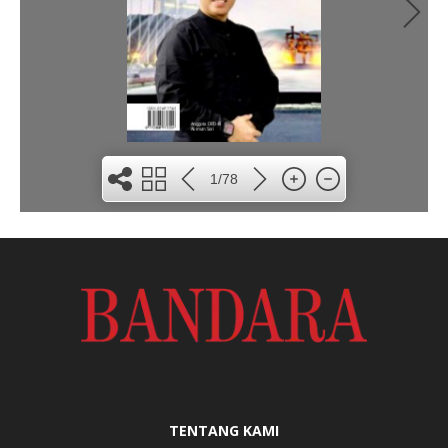
1/78
TENTANG KAMI