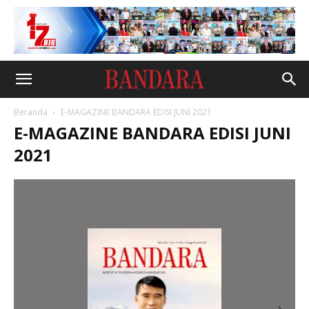
Beranda
E-MAGAZINE BANDARA EDISI JUNI 2021
E-MAGAZINE BANDARA EDISI JUNI
2021