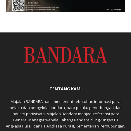
TENTANG KAMI
Majalah BANDARA hadir memenuhi kebutuhan informasi para
pelaku dan pengelola bandara, para pelaku penerbangan dan
industri pariwisata. Majalah Bandara menjadi referensi para
General Manager/Kepala Cabang Bandara dilingkungan PT
Angkasa Pura I dan PT Angkasa Pura II, Kementerian Perhubungan,