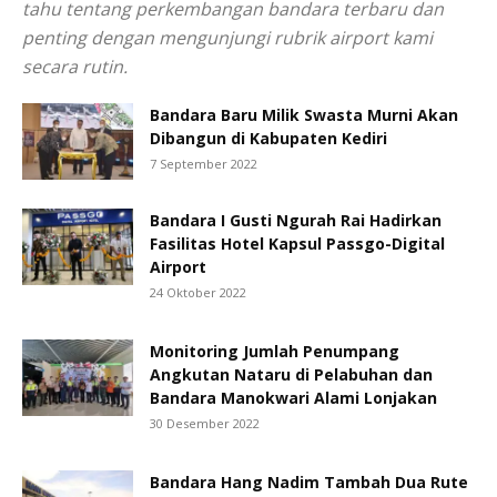
tahu tentang perkembangan bandara terbaru dan
penting dengan mengunjungi rubrik airport kami
secara rutin.
Bandara Baru Milik Swasta Murni Akan
Dibangun di Kabupaten Kediri
7 September 2022
Bandara I Gusti Ngurah Rai Hadirkan
Fasilitas Hotel Kapsul Passgo-Digital
Airport
24 Oktober 2022
Monitoring Jumlah Penumpang
Angkutan Nataru di Pelabuhan dan
Bandara Manokwari Alami Lonjakan
30 Desember 2022
Bandara Hang Nadim Tambah Dua Rute