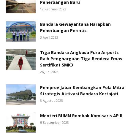
Penerbangan Baru
12 Februari 2023
Bandara Gewayantana Harapkan
Penerbangan Perintis
3 April 2023
Tiga Bandara Angkasa Pura Airports
Raih Penghargaan Tiga Bendera Emas
Sertifikat SMK3
26 Juni 2023
Pemprov Jabar Kembangkan Pola Mitra
Strategis Aktivasi Bandara Kertajati
3 Agustus 2023
Menteri BUMN Rombak Komisaris AP II
5 September 2023