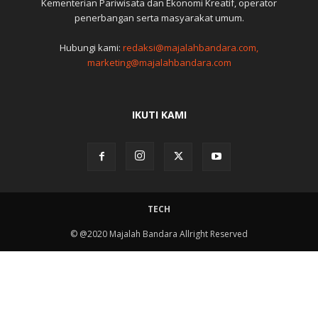
Kementerian Pariwisata dan Ekonomi Kreatif, operator
penerbangan serta masyarakat umum.
Hubungi kami:
redaksi@majalahbandara.com,
marketing@majalahbandara.com
IKUTI KAMI
TECH
© @2020 Majalah Bandara Allright Reserved