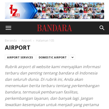
Beranda
Airport
Halaman 105
AIRPORT
AIRPORT SERVICES
DOMESTIC AIRPORT
Rubrik airport di website kami menyajikan informasi
terbaru dan penting tentang bandara di Indonesia
dan seluruh dunia. Di rubrik ini, Anda akan
menemukan berita terbaru tentang perkembangan
bandara, termasuk pembaruan fasilitas,
perkembangan layanan, dan banyak lagi. Jangan
lewatkan kesempatan untuk menjadi yang pertama