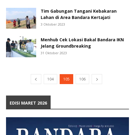
Tim Gabungan Tangani Kebakaran
Lahan di Area Bandara Kertajati
3 Oktober 2023
Menhub Cek Lokasi Bakal Bandara IKN
Jelang Groundbreaking
31 Oktober 2023
104
105
106
EDISI MARET 2026