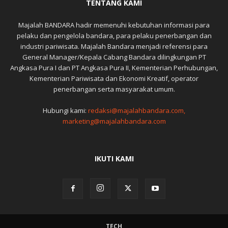
TENTANG KAMI
Majalah BANDARA hadir memenuhi kebutuhan informasi para
pelaku dan pengelola bandara, para pelaku penerbangan dan
industri pariwisata. Majalah Bandara menjadi referensi para
General Manager/Kepala Cabang Bandara dilingkungan PT
Angkasa Pura I dan PT Angkasa Pura II, Kementerian Perhubungan,
Kementerian Pariwisata dan Ekonomi Kreatif, operator
penerbangan serta masyarakat umum.
Hubungi kami:
redaksi@majalahbandara.com,
marketing@majalahbandara.com
IKUTI KAMI
TECH