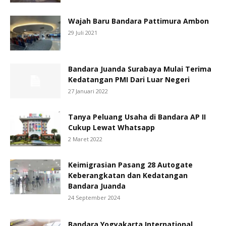
Wajah Baru Bandara Pattimura Ambon
29 Juli 2021
Bandara Juanda Surabaya Mulai Terima
Kedatangan PMI Dari Luar Negeri
27 Januari 2022
Tanya Peluang Usaha di Bandara AP II
Cukup Lewat Whatsapp
2 Maret 2022
Keimigrasian Pasang 28 Autogate
Keberangkatan dan Kedatangan
Bandara Juanda
24 September 2024
Bandara Yogyakarta International