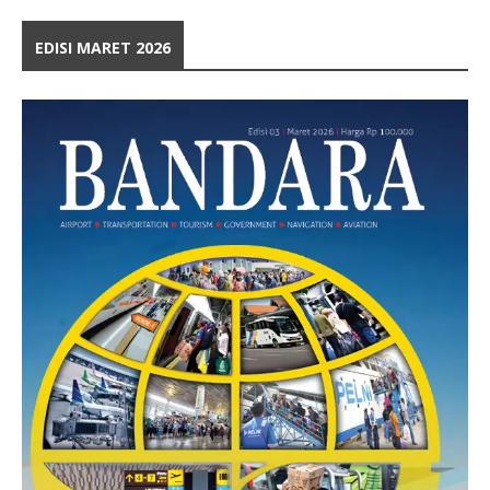
EDISI MARET 2026