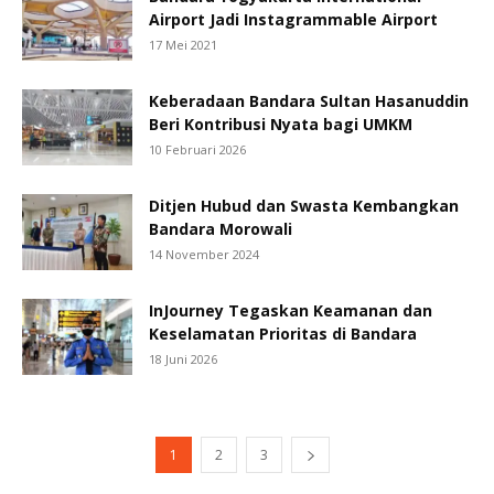
Airport Jadi Instagrammable Airport
17 Mei 2021
Keberadaan Bandara Sultan Hasanuddin
Beri Kontribusi Nyata bagi UMKM
10 Februari 2026
Ditjen Hubud dan Swasta Kembangkan
Bandara Morowali
14 November 2024
InJourney Tegaskan Keamanan dan
Keselamatan Prioritas di Bandara
18 Juni 2026
1
2
3