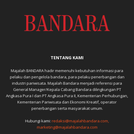
TENTANG KAMI
Majalah BANDARA hadir memenuhi kebutuhan informasi para
pelaku dan pengelola bandara, para pelaku penerbangan dan
industri pariwisata. Majalah Bandara menjadi referensi para
General Manager/Kepala Cabang Bandara dilingkungan PT
Angkasa Pura I dan PT Angkasa Pura II, Kementerian Perhubungan,
Kementerian Pariwisata dan Ekonomi Kreatif, operator
penerbangan serta masyarakat umum.
Hubungi kami:
redaksi@majalahbandara.com,
marketing@majalahbandara.com