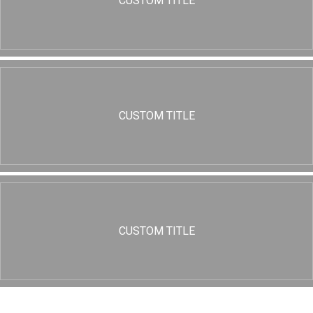
CUSTOM TITLE
CUSTOM TITLE
CUSTOM TITLE